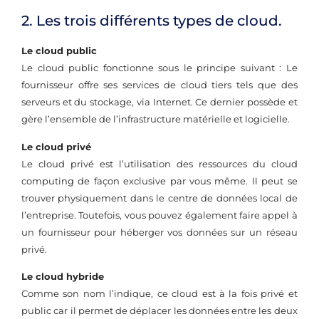
2. Les trois différents types de cloud.
Le cloud public
Le cloud public fonctionne sous le principe suivant : Le
fournisseur offre ses services de cloud tiers tels que des
serveurs et du stockage, via Internet. Ce dernier possède et
gère l’ensemble de l’infrastructure matérielle et logicielle.
Le cloud privé
Le cloud privé est l’utilisation des ressources du cloud
computing de façon exclusive par vous même. Il peut se
trouver physiquement dans le centre de données local de
l’entreprise. Toutefois, vous pouvez également faire appel à
un fournisseur pour héberger vos données sur un réseau
privé.
Le cloud hybride
Comme son nom l’indique, ce cloud est à la fois privé et
public car il permet de déplacer les données entre les deux