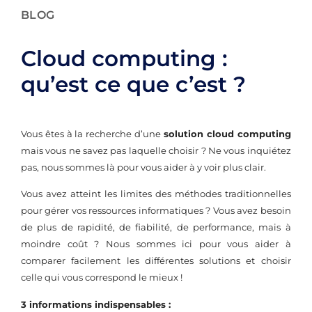
BLOG
Cloud computing :
qu’est ce que c’est ?
Vous êtes à la recherche d’une
solution cloud computing
mais vous ne savez pas laquelle choisir ? Ne vous inquiétez
pas, nous sommes là pour vous aider à y voir plus clair.
Vous avez atteint les limites des méthodes traditionnelles
pour gérer vos ressources informatiques ? Vous avez besoin
de plus de rapidité, de fiabilité, de performance, mais à
moindre coût ? Nous sommes ici pour vous aider à
comparer facilement les différentes solutions et choisir
celle qui vous correspond le mieux !
3 informations indispensables
: