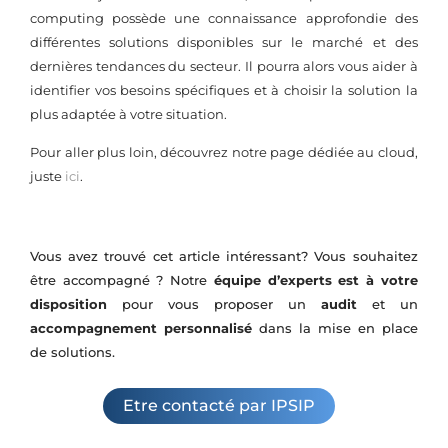
computing possède une connaissance approfondie des
différentes solutions disponibles sur le marché et des
dernières tendances du secteur. Il pourra alors vous aider à
identifier vos besoins spécifiques et à choisir la solution la
plus adaptée à votre situation.
Pour aller plus loin, découvrez notre page dédiée au cloud,
juste
ici
.
Vous avez trouvé cet article intéressant? Vous souhaitez
être accompagné ? Notre
équipe d’experts est à votre
disposition
pour vous proposer un
audit
et un
accompagnement personnalisé
dans la mise en place
de solutions.
Etre contacté par IPSIP