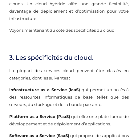
clouds. Un cloud hybride offre une grande flexibilité,
davantage de déploiement et d’optimisation pour votre
infrastructure.
Voyons maintenant du côté des spécificités du cloud.
3. Les spécificités du cloud.
La plupart des services cloud peuvent être classés en
catégories, dont les suivantes :
Infrastructure as a Service (IaaS)
qui permet un accès à
des ressources informatiques de base, telles que des
serveurs, du stockage et de la bande passante.
Platform as a Service (PaaS)
qui offre une plate-forme de
développement et de déploiement d’applications.
Software as a Service (SaaS)
qui propose des applications