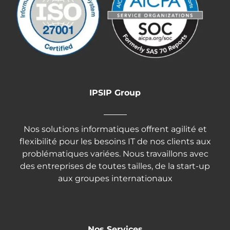
IPSIP Group
Nos solutions informatiques offrent agilité et
flexibilité pour les besoins IT de nos clients aux
problématiques variées. Nous travaillons avec
des entreprises de toutes tailles, de la start-up
aux groupes internationaux
Nos Services