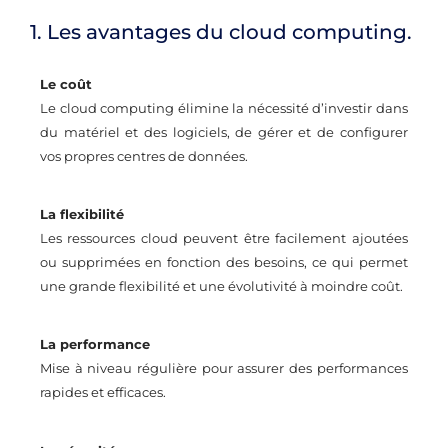
1. Les avantages du cloud computing.
Le coût
Le cloud computing élimine la nécessité d’investir dans
du matériel et des logiciels, de gérer et de configurer
vos propres centres de données.
La flexibilité
Les ressources cloud peuvent être facilement ajoutées
ou supprimées en fonction des besoins, ce qui permet
une grande flexibilité et une évolutivité à moindre coût.
La performance
Mise à niveau régulière pour assurer des performances
rapides et efficaces.