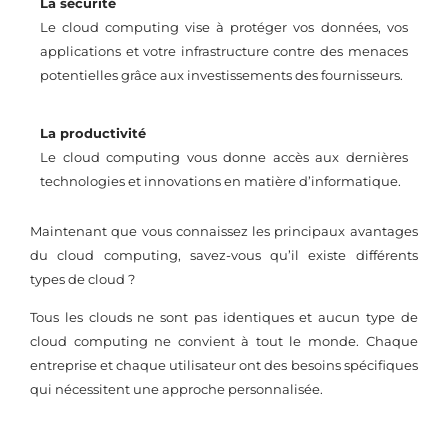
La sécurité
Le cloud computing vise à protéger vos données, vos
applications et votre infrastructure contre des menaces
potentielles grâce aux investissements des fournisseurs.
La productivité
Le cloud computing vous donne accès aux dernières
technologies et innovations en matière d’informatique.
Maintenant que vous connaissez les principaux avantages
du cloud computing, savez-vous qu’il existe différents
types de cloud ?
Tous les clouds ne sont pas identiques et aucun type de
cloud computing ne convient à tout le monde. Chaque
entreprise et chaque utilisateur ont des besoins spécifiques
qui nécessitent une approche personnalisée.