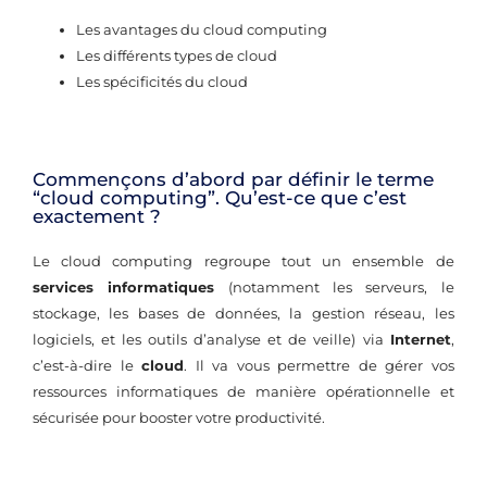
Les avantages du cloud computing
Les différents types de cloud
Les spécificités du cloud
Commençons d’abord par définir le terme
“cloud computing”. Qu’est-ce que c’est
exactement ?
Le cloud computing regroupe tout un ensemble de
services informatiques
(notamment les serveurs, le
stockage, les bases de données, la gestion réseau, les
logiciels, et les outils d’analyse et de veille) via
Internet
,
c’est-à-dire le
cloud
. Il va vous permettre de gérer vos
ressources informatiques de manière opérationnelle et
sécurisée pour booster votre productivité.