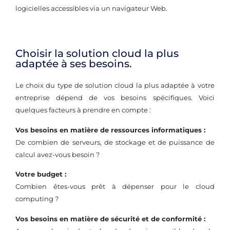
logicielles accessibles via un navigateur Web.
Choisir la solution cloud la plus
adaptée à ses besoins.
Le choix du type de solution cloud la plus adaptée à votre
entreprise dépend de vos besoins spécifiques. Voici
quelques facteurs à prendre en compte :
Vos besoins en matière de ressources informatiques :
De combien de serveurs, de stockage et de puissance de
calcul avez-vous besoin ?
Votre budget :
Combien êtes-vous prêt à dépenser pour le cloud
computing ?
Vos besoins en matière de sécurité et de conformité :