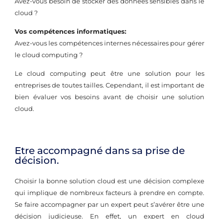
Avez-vous besoin de stocker des données sensibles dans le
cloud ?
Vos compétences informatiques:
Avez-vous les compétences internes nécessaires pour gérer
le cloud computing ?
Le cloud computing peut être une solution pour les
entreprises de toutes tailles. Cependant, il est important de
bien évaluer vos besoins avant de choisir une solution
cloud.
Etre accompagné dans sa prise de
décision.
Choisir la bonne solution cloud est une décision complexe
qui implique de nombreux facteurs à prendre en compte.
Se faire accompagner par un expert peut s’avérer être une
décision judicieuse. En effet, un expert en cloud